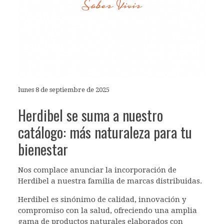
lunes 8 de septiembre de 2025
Herdibel se suma a nuestro
catálogo: más naturaleza para tu
bienestar
Nos complace anunciar la incorporación de
Herdibel a nuestra familia de marcas distribuidas.
Herdibel es sinónimo de calidad, innovación y
compromiso con la salud, ofreciendo una amplia
gama de productos naturales elaborados con